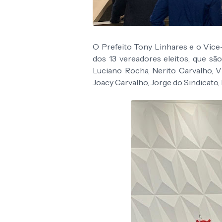
O Prefeito Tony Linhares e o Vice
dos 13 vereadores eleitos, que são
Luciano Rocha, Nerito Carvalho, V
Joacy Carvalho, Jorge do Sindicato