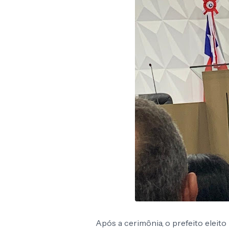
Após a cerimônia, o prefeito elei