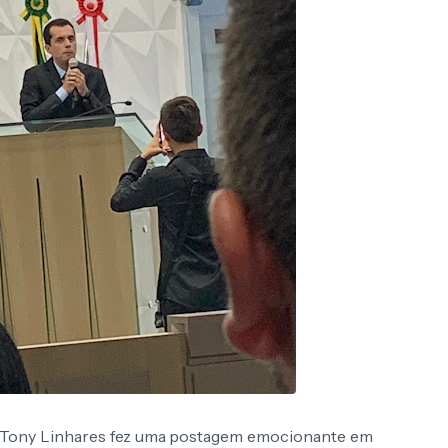
to Tony Linhares fez uma postagem emocionante em