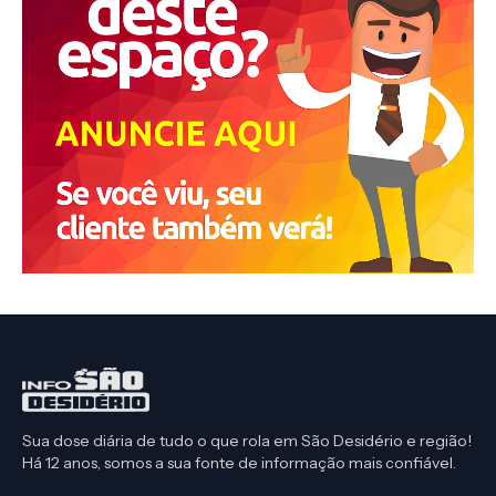
Sua dose diária de tudo o que rola em São Desidério e região!
Há 12 anos, somos a sua fonte de informação mais confiável.