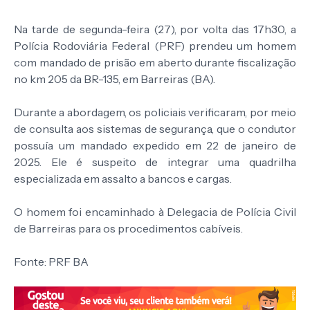
Na tarde de segunda-feira (27), por volta das 17h30, a
Polícia Rodoviária Federal (PRF) prendeu um homem
com mandado de prisão em aberto durante fiscalização
no km 205 da BR-135, em Barreiras (BA).
Durante a abordagem, os policiais verificaram, por meio
de consulta aos sistemas de segurança, que o condutor
possuía um mandado expedido em 22 de janeiro de
2025. Ele é suspeito de integrar uma quadrilha
especializada em assalto a bancos e cargas.
O homem foi encaminhado à Delegacia de Polícia Civil
de Barreiras para os procedimentos cabíveis.
Fonte: PRF BA