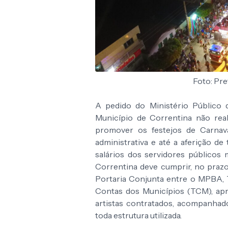
Foto: Pre
A pedido do Ministério Público 
Município de Correntina não rea
promover os festejos de Carnav
administrativa e até a aferição 
salários dos servidores públicos 
Correntina deve cumprir, no prazo
Portaria Conjunta entre o MPBA, 
Contas dos Municípios (TCM), ap
artistas contratados, acompanhad
toda estrutura utilizada.