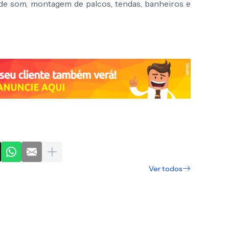
de som, montagem de palcos, tendas, banheiros e
Ver todos