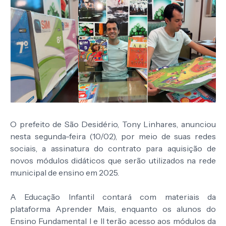
O prefeito de São Desidério, Tony Linhares, anunciou
nesta segunda-feira (10/02), por meio de suas redes
sociais, a assinatura do contrato para aquisição de
novos módulos didáticos que serão utilizados na rede
municipal de ensino em 2025.
A Educação Infantil contará com materiais da
plataforma Aprender Mais, enquanto os alunos do
Ensino Fundamental I e II terão acesso aos módulos da