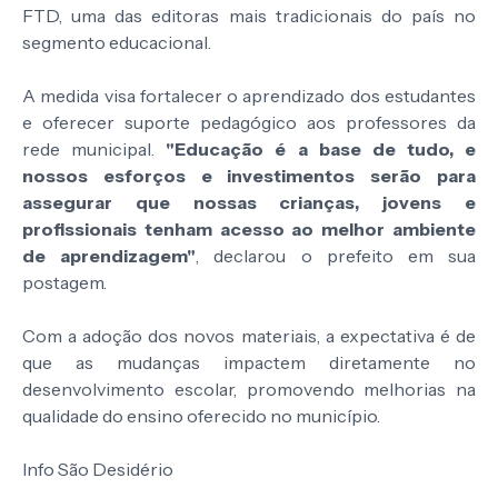
FTD, uma das editoras mais tradicionais do país no
segmento educacional.
A medida visa fortalecer o aprendizado dos estudantes
e oferecer suporte pedagógico aos professores da
rede municipal.
"Educação é a base de tudo, e
nossos esforços e investimentos serão para
assegurar que nossas crianças, jovens e
profissionais tenham acesso ao melhor ambiente
de aprendizagem"
, declarou o prefeito em sua
postagem.
Com a adoção dos novos materiais, a expectativa é de
que as mudanças impactem diretamente no
desenvolvimento escolar, promovendo melhorias na
qualidade do ensino oferecido no município.
Info São Desidério