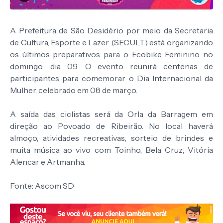
A Prefeitura de São Desidério por meio da Secretaria
de Cultura, Esporte e Lazer (SECULT) está organizando
os últimos preparativos para o Ecobike Feminino no
domingo, dia 09. O evento reunirá centenas de
participantes para comemorar o Dia Internacional da
Mulher, celebrado em 08 de março.
A saída das ciclistas será da Orla da Barragem em
direção ao Povoado de Ribeirão. No local haverá
almoço, atividades recreativas, sorteio de brindes e
muita música ao vivo com Toinho, Bela Cruz, Vitória
Alencar e Artmanha.
Fonte: Ascom SD