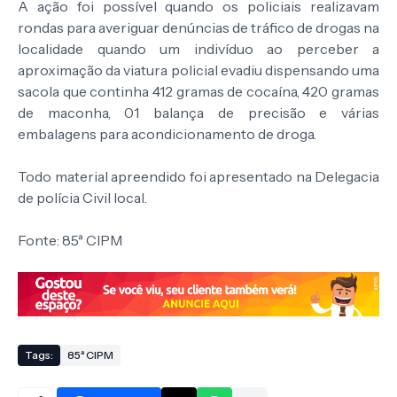
A ação foi possível quando os policiais realizavam
rondas para averiguar denúncias de tráfico de drogas na
localidade quando um indivíduo ao perceber a
aproximação da viatura policial evadiu dispensando uma
sacola que continha 412 gramas de cocaína, 420 gramas
de maconha, 01 balança de precisão e várias
embalagens para acondicionamento de droga.
Todo material apreendido foi apresentado na Delegacia
de polícia Civil local.
Fonte: 85ª CIPM
Tags:
85ª CIPM