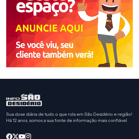
Sua dose diária de tudo o que rola em São Desidério e região!
Há 12 anos, somos a sua fonte de informação mais confiável.