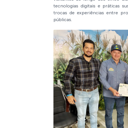
tecnologias digitais e práticas s
trocas de experiências entre pro
públicas.