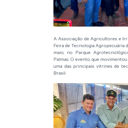
A Associação de Agricultores e Irr
Feira de Tecnologia Agropecuária do
maio, no Parque Agrotecnológ
Palmas. O evento, que movimentou 
uma das principais vitrines de t
Brasil.