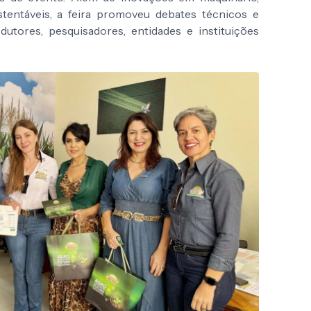
ustentáveis, a feira promoveu debates técnicos e
dutores, pesquisadores, entidades e instituições