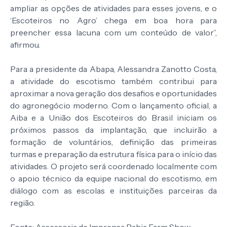
ampliar as opções de atividades para esses jovens, e o
‘Escoteiros no Agro’ chega em boa hora para
preencher essa lacuna com um conteúdo de valor”,
afirmou.
Para a presidente da Abapa, Alessandra Zanotto Costa,
a atividade do escotismo também contribui para
aproximar a nova geração dos desafios e oportunidades
do agronegócio moderno. Com o lançamento oficial, a
Aiba e a União dos Escoteiros do Brasil iniciam os
próximos passos da implantação, que incluirão a
formação de voluntários, definição das primeiras
turmas e preparação da estrutura física para o início das
atividades. O projeto será coordenado localmente com
o apoio técnico da equipe nacional do escotismo, em
diálogo com as escolas e instituições parceiras da
região.