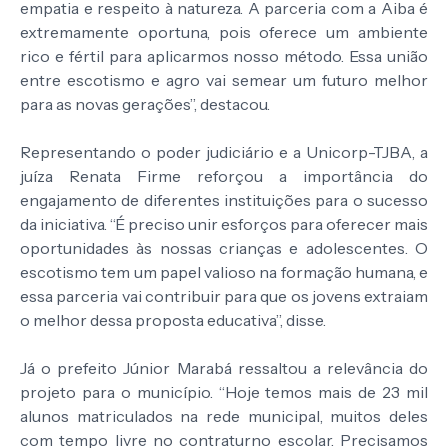
empatia e respeito à natureza. A parceria com a Aiba é
extremamente oportuna, pois oferece um ambiente
rico e fértil para aplicarmos nosso método. Essa união
entre escotismo e agro vai semear um futuro melhor
para as novas gerações”, destacou.
Representando o poder judiciário e a Unicorp-TJBA, a
juíza Renata Firme reforçou a importância do
engajamento de diferentes instituições para o sucesso
da iniciativa. “É preciso unir esforços para oferecer mais
oportunidades às nossas crianças e adolescentes. O
escotismo tem um papel valioso na formação humana, e
essa parceria vai contribuir para que os jovens extraiam
o melhor dessa proposta educativa”, disse.
Já o prefeito Júnior Marabá ressaltou a relevância do
projeto para o município. “Hoje temos mais de 23 mil
alunos matriculados na rede municipal, muitos deles
com tempo livre no contraturno escolar. Precisamos