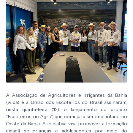
A Associação de Agricultores e Irrigantes da Bahia
(Aiba) e a União dos Escoteiros do Brasil assinaram,
nesta quinta-feira (12), o lançamento do projeto
“Escoteiros no Agro”, que começa a ser implantado no
Oeste da Bahia. A iniciativa visa promover a formação
cidadã de crianças e adolescentes por meio do