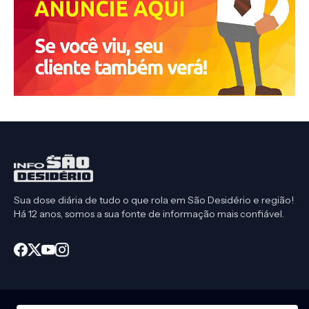
Sua dose diária de tudo o que rola em São Desidério e região!
Há 12 anos, somos a sua fonte de informação mais confiável.