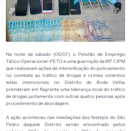
Na noite de sábado (05/07), o Pelotão de Emprego
Tático Operacional-PETO e uma guarnição da 85ª CIPM
que realizavam ações de intensificação do policiamento
no combate ao tráfico de drogas e crimes violentos
letais intencionais no Distrito de Roda Velha,
prenderam em flagrante uma liderança local do tráfico
de drogas juntamente com outras quatro pessoas após
procedimento de abordagem.
A ação aconteceu nas imediações dos festejos do São
Pedro daquele Distrito sendo encontrado pelos