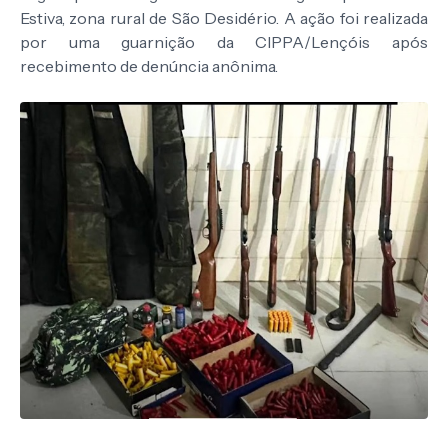
Estiva, zona rural de São Desidério. A ação foi realizada
por uma guarnição da CIPPA/Lençóis após
recebimento de denúncia anônima.