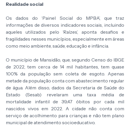
Realidade social
Os dados do ‘Painel Social do MPBA’, que traz
informações de diversos indicadores sociais, incluindo
aqueles utilizados pelo ‘Raízes’, aponta desafios e
fragilidades nesses municípios, especialmente em áreas
como meio ambiente, saúde, educação e infância.
O município de Mansidão, que, segundo Censo do IBGE
de 2022, tem cerca de 14 mil habitantes, tem quase
100% da população sem coleta de esgoto. Apenas
metade da população conta com abastecimento regular
de água. Além disso, dados da Secretaria de Saúde do
Estado (Sesab) revelaram uma taxa média de
mortalidade infantil de 39,47 óbitos por cada mil
nascidos vivos em 2022. A cidade não conta com
serviço de acolhimento para crianças e não tem plano
municipal de atendimento socioeducativo.