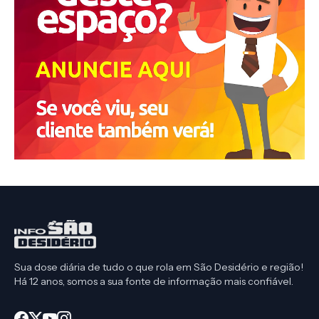
Sua dose diária de tudo o que rola em São Desidério e região!
Há 12 anos, somos a sua fonte de informação mais confiável.