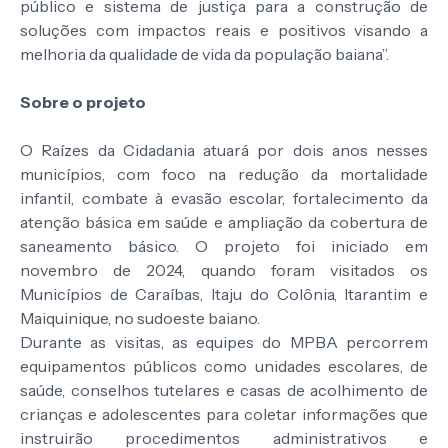
público e sistema de justiça para a construção de
soluções com impactos reais e positivos visando a
melhoria da qualidade de vida da população baiana”.
Sobre o projeto
O Raízes da Cidadania atuará por dois anos nesses
municípios, com foco na redução da mortalidade
infantil, combate à evasão escolar, fortalecimento da
atenção básica em saúde e ampliação da cobertura de
saneamento básico. O projeto foi iniciado em
novembro de 2024, quando foram visitados os
Municípios de Caraíbas, Itaju do Colônia, Itarantim e
Maiquinique, no sudoeste baiano.
Durante as visitas, as equipes do MPBA percorrem
equipamentos públicos como unidades escolares, de
saúde, conselhos tutelares e casas de acolhimento de
crianças e adolescentes para coletar informações que
instruirão procedimentos administrativos e