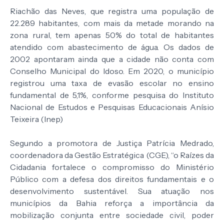
Riachão das Neves, que registra uma população de
22.289 habitantes, com mais da metade morando na
zona rural, tem apenas 50% do total de habitantes
atendido com abastecimento de água. Os dados de
2002 apontaram ainda que a cidade não conta com
Conselho Municipal do Idoso. Em 2020, o município
registrou uma taxa de evasão escolar no ensino
fundamental de 5,1%, conforme pesquisa do Instituto
Nacional de Estudos e Pesquisas Educacionais Anísio
Teixeira (Inep)
Segundo a promotora de Justiça Patrícia Medrado,
coordenadora da Gestão Estratégica (CGE), “o Raízes da
Cidadania fortalece o compromisso do Ministério
Público com a defesa dos direitos fundamentais e o
desenvolvimento sustentável. Sua atuação nos
municípios da Bahia reforça a importância da
mobilização conjunta entre sociedade civil, poder