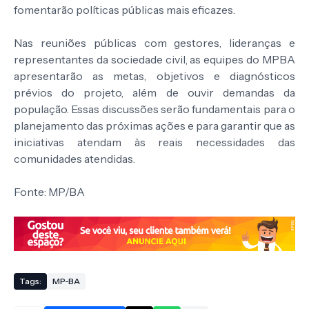
fomentarão políticas públicas mais eficazes.
Nas reuniões públicas com gestores, lideranças e
representantes da sociedade civil, as equipes do MPBA
apresentarão as metas, objetivos e diagnósticos
prévios do projeto, além de ouvir demandas da
população. Essas discussões serão fundamentais para o
planejamento das próximas ações e para garantir que as
iniciativas atendam às reais necessidades das
comunidades atendidas.
Fonte: MP/BA
Tags:
MP-BA