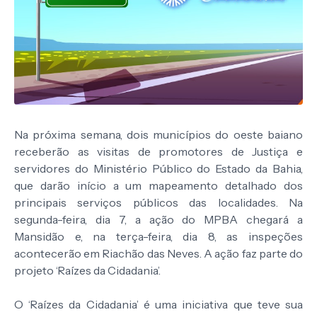
Na próxima semana, dois municípios do oeste baiano
receberão as visitas de promotores de Justiça e
servidores do Ministério Público do Estado da Bahia,
que darão início a um mapeamento detalhado dos
principais serviços públicos das localidades. Na
segunda-feira, dia 7, a ação do MPBA chegará a
Mansidão e, na terça-feira, dia 8, as inspeções
acontecerão em Riachão das Neves. A ação faz parte do
projeto ‘Raízes da Cidadania’.
O ‘Raízes da Cidadania’ é uma iniciativa que teve sua