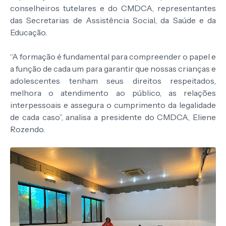
conselheiros tutelares e do CMDCA, representantes
das Secretarias de Assistência Social, da Saúde e da
Educação.
“A formação é fundamental para compreender o papel e
a função de cada um para garantir que nossas crianças e
adolescentes tenham seus direitos respeitados,
melhora o atendimento ao público, as relações
interpessoais e assegura o cumprimento da legalidade
de cada caso”, analisa a presidente do CMDCA, Eliene
Rozendo.