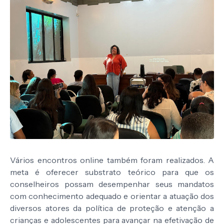
Vários encontros online também foram realizados. A
meta é oferecer substrato teórico para que os
conselheiros possam desempenhar seus mandatos
com conhecimento adequado e orientar a atuação dos
diversos atores da política de proteção e atenção a
crianças e adolescentes para avançar na efetivação de