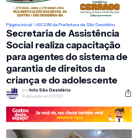
Página inicial
ASCOM da Prefeitura de São Desidério
Secretaria de Assistência
Social realiza capacitação
para agentes do sistema de
garantia de direitos da
criança e do adolescente
por
Info São Desidério
Publicado em:
21.7.25