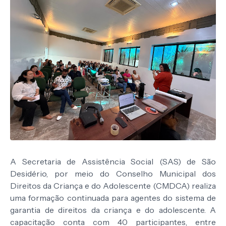
A Secretaria de Assistência Social (SAS) de São
Desidério, por meio do Conselho Municipal dos
Direitos da Criança e do Adolescente (CMDCA) realiza
uma formação continuada para agentes do sistema de
garantia de direitos da criança e do adolescente. A
capacitação conta com 40 participantes, entre