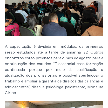
A capacitação é dividida em módulos, os primeiros
serão estudados até a tarde de amanhã, 22. Outros
encontros estão previstos para o mês de agosto para a
continuação dos estudos. “É essencial essa formação
continuada, porque por meio da qualificação e
atualização dos profissionais é possível aperfeiçoar o
trabalho e ampliar a garantia de direitos das crianças e
adolescentes”, disse a psicóloga palestrante, Monalisa
Cirino.