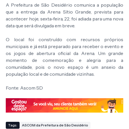
A Prefeitura de São Desidério comunica a população
que a entrega da Arena Sítio Grande, prevista para
acontecer hoje, sexta-feira, 22, foi adiada para uma nova
data que será divulgada em breve.
O local foi construído com recursos próprios
municipais e já está preparado para receber o evento e
os jogos de abertura oficial da Arena. Um grande
momento de comemoração e alegria para a
comunidade, pois o novo espaço é um anseio da
população local e de comunidade vizinhas.
Fonte: Ascom SD
Tags:
ASCOM da Prefeitura de São Desidério