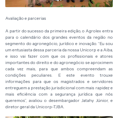
Avaliação e parcerias
A partir do sucesso da primeira edição, o Agrolex entra
para o calendário dos grandes eventos da região no
segmento do agronegócio, jurídico e inovação. “Eu sou
um entusiasta dessa parceria da nossa Unicorp e a Aiba,
e isso vai fazer com que os profissionais e atores
importantes do direito e do agronegócio se aproximem
cada vez mais, para que ambos compreendam as
condições peculiares. E este evento trouxe
informações para que os magistrados e servidores
entreguem a prestação jurisdicional com mais rapidez e
mais eficiência com a segurança jurídica que nós
queremos”, avaliou o desembargador Jatahy Júnior, e
diretor geral da Unicorp-TJBA.