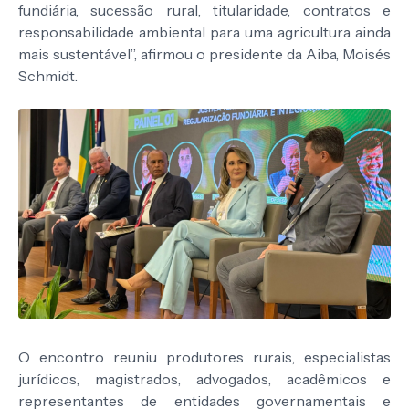
fundiária, sucessão rural, titularidade, contratos e
responsabilidade ambiental para uma agricultura ainda
mais sustentável”, afirmou o presidente da Aiba, Moisés
Schmidt.
O encontro reuniu produtores rurais, especialistas
jurídicos, magistrados, advogados, acadêmicos e
representantes de entidades governamentais e