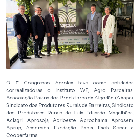
O 1° Congresso Agrolex teve como entidades
correalizadoras o Instituto WP, Agro Parceiras,
Associação Baiana dos Produtores de Algodão (Abapa),
Sindicato dos Produtores Rurais de Barreiras, Sindicato
dos Produtores Rurais de Luís Eduardo Magalhães,
Aciagri, Aprosoja, Acrioeste, Aprochama, Aprosem,
Aprup, Assomiba, Fundação Bahia, Faeb Senar e
Cooperfarms.