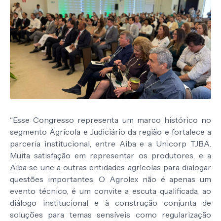
“Esse Congresso representa um marco histórico no
segmento Agrícola e Judiciário da região e fortalece a
parceria institucional, entre Aiba e a Unicorp TJBA.
Muita satisfação em representar os produtores, e a
Aiba se une a outras entidades agrícolas para dialogar
questões importantes. O Agrolex não é apenas um
evento técnico, é um convite a escuta qualificada, ao
diálogo institucional e à construção conjunta de
soluções para temas sensíveis como regularização