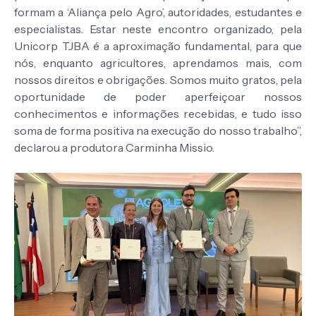
formam a ‘Aliança pelo Agro’, autoridades, estudantes e
especialistas. Estar neste encontro organizado, pela
Unicorp TJBA é a aproximação fundamental, para que
nós, enquanto agricultores, aprendamos mais, com
nossos direitos e obrigações. Somos muito gratos, pela
oportunidade de poder aperfeiçoar nossos
conhecimentos e informações recebidas, e tudo isso
soma de forma positiva na execução do nosso trabalho”,
declarou a produtora Carminha Missio.