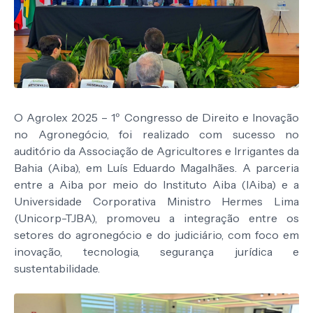
O Agrolex 2025 – 1º Congresso de Direito e Inovação
no Agronegócio, foi realizado com sucesso no
auditório da Associação de Agricultores e Irrigantes da
Bahia (Aiba), em Luís Eduardo Magalhães. A parceria
entre a Aiba por meio do Instituto Aiba (IAiba) e a
Universidade Corporativa Ministro Hermes Lima
(Unicorp-TJBA), promoveu a integração entre os
setores do agronegócio e do judiciário, com foco em
inovação, tecnologia, segurança jurídica e
sustentabilidade.