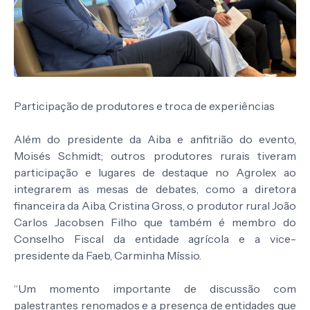
Participação de produtores e troca de experiências
Além do presidente da Aiba e anfitrião do evento,
Moisés Schmidt; outros produtores rurais tiveram
participação e lugares de destaque no Agrolex ao
integrarem as mesas de debates, como a diretora
financeira da Aiba, Cristina Gross, o produtor rural João
Carlos Jacobsen Filho que também é membro do
Conselho Fiscal da entidade agrícola e a vice-
presidente da Faeb, Carminha Míssio.
“Um momento importante de discussão com
palestrantes renomados e a presença de entidades que