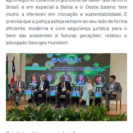
Brasil, e em especial a Bahia e o Oeste baiano, tem
muito, a oferecer, em inovação e sustentabilidade. E
precisa que a justiça esteja sempre ao seu lado de forma
eficiente, moderna e com segurança jurídica, para o
bem das presentes e futuras gerações”, relatou o
advogado Georges Humbert.