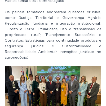
Painéis temáticos e contribuições
Os painéis temáticos abordaram questões cruciais,
como: ‘Justiça Territorial e Governança Agrária:
Regularização fundiária e integração institucional’;
‘Direito e Terra: Titularidade, uso e transmissão da
propriedade rural’; ‘Planejamento Sucessório e
Contratos: Estratégias para continuidade produtiva e
segurança jurídica’ e ‘Sustentabilidade e
Responsabilidade Ambiental: Inovações jurídicas no
agronegócio’.