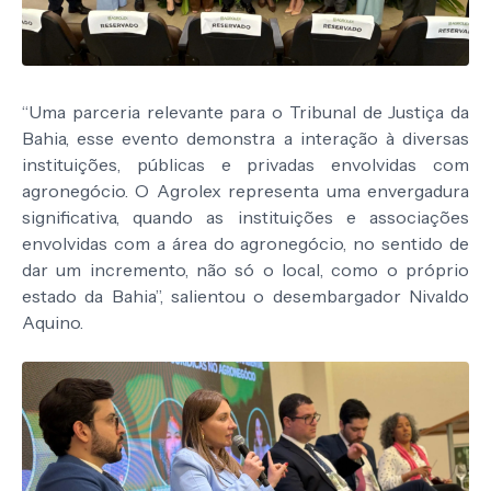
“Uma parceria relevante para o Tribunal de Justiça da
Bahia, esse evento demonstra a interação à diversas
instituições, públicas e privadas envolvidas com
agronegócio. O Agrolex representa uma envergadura
significativa, quando as instituições e associações
envolvidas com a área do agronegócio, no sentido de
dar um incremento, não só o local, como o próprio
estado da Bahia”, salientou o desembargador Nivaldo
Aquino.