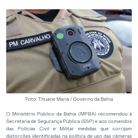
Foto: Thuane Maria / Governo da Bahia
O Ministério Público da Bahia (MPBA) recomendou à
Secretaria de Segurança Pública (SSP) e aos comandos
das Polícias Civil e Militar medidas que corrijam
distorções identificadas na política de uso das câmeras