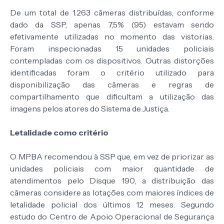
De um total de 1.263 câmeras distribuídas, conforme
dado da SSP, apenas 7,5% (95) estavam sendo
efetivamente utilizadas no momento das vistorias.
Foram inspecionadas 15 unidades policiais
contempladas com os dispositivos. Outras distorções
identificadas foram o critério utilizado para
disponibilização das câmeras e regras de
compartilhamento que dificultam a utilização das
imagens pelos atores do Sistema de Justiça.
Letalidade como critério
O MPBA recomendou à SSP que, em vez de priorizar as
unidades policiais com maior quantidade de
atendimentos pelo Disque 190, a distribuição das
câmeras considere as lotações com maiores índices de
letalidade policial dos últimos 12 meses. Segundo
estudo do Centro de Apoio Operacional de Segurança