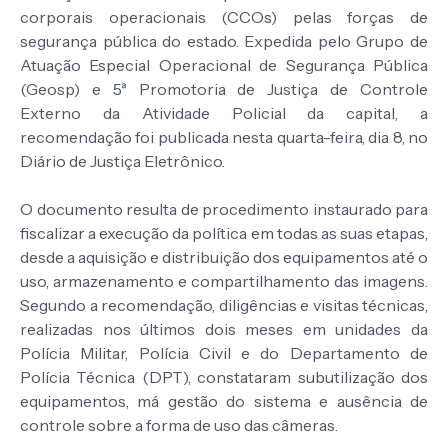
corporais operacionais (CCOs) pelas forças de
segurança pública do estado. Expedida pelo Grupo de
Atuação Especial Operacional de Segurança Pública
(Geosp) e 5ª Promotoria de Justiça de Controle
Externo da Atividade Policial da capital, a
recomendação foi publicada nesta quarta-feira, dia 8, no
Diário de Justiça Eletrônico.
O documento resulta de procedimento instaurado para
fiscalizar a execução da política em todas as suas etapas,
desde a aquisição e distribuição dos equipamentos até o
uso, armazenamento e compartilhamento das imagens.
Segundo a recomendação, diligências e visitas técnicas,
realizadas nos últimos dois meses em unidades da
Polícia Militar, Polícia Civil e do Departamento de
Polícia Técnica (DPT), constataram subutilização dos
equipamentos, má gestão do sistema e ausência de
controle sobre a forma de uso das câmeras.