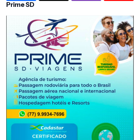
Prime SD