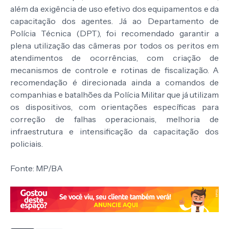
além da exigência de uso efetivo dos equipamentos e da
capacitação dos agentes. Já ao Departamento de
Polícia Técnica (DPT), foi recomendado garantir a
plena utilização das câmeras por todos os peritos em
atendimentos de ocorrências, com criação de
mecanismos de controle e rotinas de fiscalização. A
recomendação é direcionada ainda a comandos de
companhias e batalhões da Polícia Militar que já utilizam
os dispositivos, com orientações específicas para
correção de falhas operacionais, melhoria de
infraestrutura e intensificação da capacitação dos
policiais.
Fonte: MP/BA