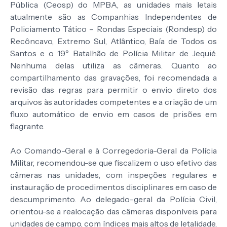
Pública (Ceosp) do MPBA, as unidades mais letais
atualmente são as Companhias Independentes de
Policiamento Tático – Rondas Especiais (Rondesp) do
Recôncavo, Extremo Sul, Atlântico, Baía de Todos os
Santos e o 19º Batalhão de Polícia Militar de Jequié.
Nenhuma delas utiliza as câmeras. Quanto ao
compartilhamento das gravações, foi recomendada a
revisão das regras para permitir o envio direto dos
arquivos às autoridades competentes e a criação de um
fluxo automático de envio em casos de prisões em
flagrante.
Ao Comando-Geral e à Corregedoria-Geral da Polícia
Militar, recomendou-se que fiscalizem o uso efetivo das
câmeras nas unidades, com inspeções regulares e
instauração de procedimentos disciplinares em caso de
descumprimento. Ao delegado-geral da Polícia Civil,
orientou-se a realocação das câmeras disponíveis para
unidades de campo, com índices mais altos de letalidade,