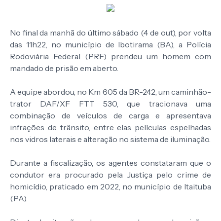
No final da manhã do último sábado (4 de out), por volta
das 11h22, no município de Ibotirama (BA), a Polícia
Rodoviária Federal (PRF) prendeu um homem com
mandado de prisão em aberto.
A equipe abordou, no Km 605 da BR-242, um caminhão-
trator DAF/XF FTT 530, que tracionava uma
combinação de veículos de carga e apresentava
infrações de trânsito, entre elas películas espelhadas
nos vidros laterais e alteração no sistema de iluminação.
Durante a fiscalização, os agentes constataram que o
condutor era procurado pela Justiça pelo crime de
homicídio, praticado em 2022, no município de Itaituba
(PA).