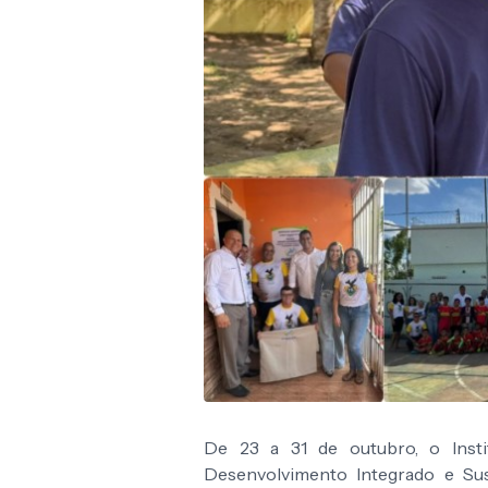
De 23 a 31 de outubro, o Insti
Desenvolvimento Integrado e Sus