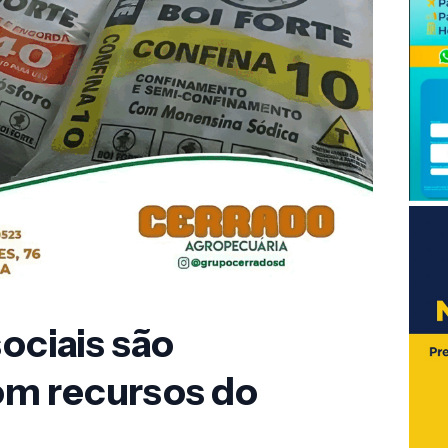
sociais são
m recursos do