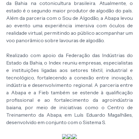
da Bahia na cotonicultura brasileira. Atualmente, o
estado é o segundo maior produtor de algodão do país.
Além da parceria com o Sou de Algodão, a Abapa levou
ao evento uma experiência imersiva com óculos de
realidade virtual, permitindo ao público acompanhar um
voo panorâmico sobre lavouras de algodão.
Realizado com apoio da Federação das Indústrias do
Estado da Bahia, o Index reuniu empresas, especialistas
e instituições ligadas aos setores têxtil, industrial e
tecnológico, fortalecendo a conexão entre inovação,
indústria e desenvolvimento regional. A parceria entre
a Abapa e a Fieb também se estende à qualificação
profissional e ao fortalecimento da agroindústria
baiana, por meio de iniciativas como o Centro de
Treinamento da Abapa, em Luís Eduardo Magalhães,
desenvolvido em conjunto com o Sistema S.