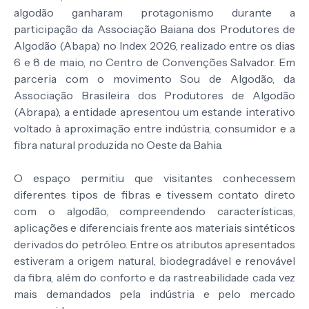
algodão ganharam protagonismo durante a
participação da Associação Baiana dos Produtores de
Algodão (Abapa) no Index 2026, realizado entre os dias
6 e 8 de maio, no Centro de Convenções Salvador. Em
parceria com o movimento Sou de Algodão, da
Associação Brasileira dos Produtores de Algodão
(Abrapa), a entidade apresentou um estande interativo
voltado à aproximação entre indústria, consumidor e a
fibra natural produzida no Oeste da Bahia.
O espaço permitiu que visitantes conhecessem
diferentes tipos de fibras e tivessem contato direto
com o algodão, compreendendo características,
aplicações e diferenciais frente aos materiais sintéticos
derivados do petróleo. Entre os atributos apresentados
estiveram a origem natural, biodegradável e renovável
da fibra, além do conforto e da rastreabilidade cada vez
mais demandados pela indústria e pelo mercado