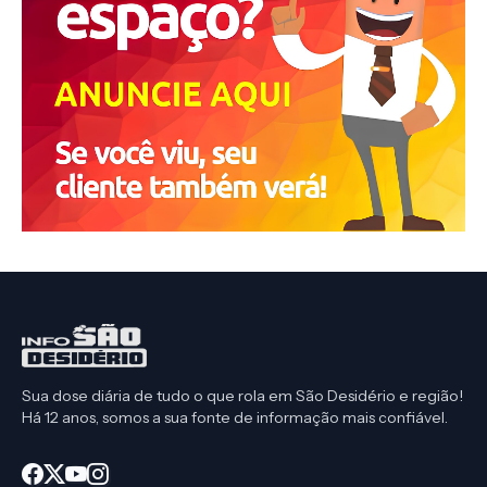
Sua dose diária de tudo o que rola em São Desidério e região!
Há 12 anos, somos a sua fonte de informação mais confiável.