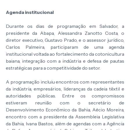
Agenda institucional
Durante os dias de programação em Salvador, a
presidente da Abapa, Alessandra Zanotto Costa, o
diretor executivo, Gustavo Prado, e o assessor jurídico,
Carlos Palmeira, participaram de uma agenda
institucional voltada ao fortalecimento da cotonicultura
baiana, integração com a indústria e defesa de pautas
estratégicas para a competitividade do setor.
A programação incluiu encontros com representantes
da indústria, empresários, lideranças da cadeia têxtil e
autoridades públicas. Entre os compromissos
estiveram reunião com o secretário de
Desenvolvimento Econômico da Bahia, Aécio Moreira,
encontro com a presidente da Assembleia Legislativa
da Bahia, Ivana Bastos, além de agendas com a Agência