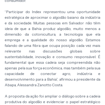
consumidor.
“Participar do Index representou uma oportunidade
estratégica de aproximar o algodão baiano da indústria
e da sociedade. Muitas pessoas em Salvador não têm
ideia de que a Bahia produz algodão, muito menos a
dimensão da cotonicultura, a tecnologia que ela
emprega e a qualidade do nosso algodão. Estamos
falando de uma fibra que ocupa posição cada vez mais
relevante nas discussões globais sobre
sustentabilidade, inovação e consumo responsável. É
fundamental que essa cadeia seja compreendida não
apenas pela sua força econômica, mas também pela sua
capacidade de conectar agro, indústria e
desenvolvimento para a Bahia”, afirmou a presidente da
Abapa, Alessandra Zanotto Costa.
A proposta da ação foi ampliar o diálogo sobre a cadeia
produtiva do algodão e evidenciar o papel estratégico