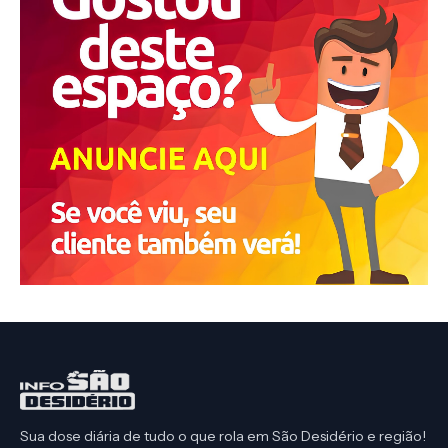
Sua dose diária de tudo o que rola em São Desidério e região!