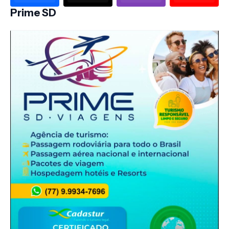
Prime SD