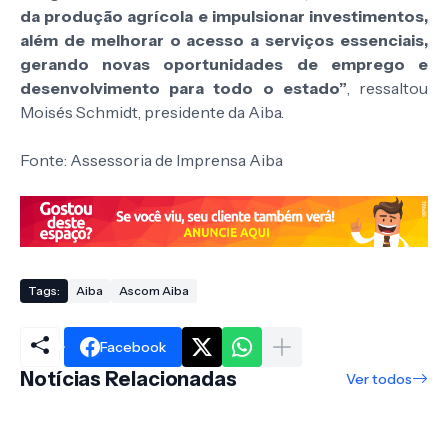
da produção agrícola e impulsionar investimentos,
além de melhorar o acesso a serviços essenciais,
gerando novas oportunidades de emprego e
desenvolvimento para todo o estado”
, ressaltou
Moisés Schmidt, presidente da Aiba.
Fonte: Assessoria de Imprensa Aiba
Tags:
Aiba
Ascom Aiba
Facebook
Notícias Relacionadas
Ver todos