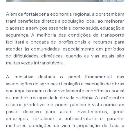
Além de fortalecer a economia regional, a obra também
trará benefícios diretos à população local, ao melhorar
o acesso a serviços essenciais, como saúde, educação e
segurança. A melhoria das condições de transporte
facilitará a chegada de profissionais e recursos para
atender às comunidades, especialmente em períodos
de dificuldades climáticas, quando as vias atuais são
muitas vezes intransitáveis.
A iniciativa destaca o papel fundamental das
associações do agro na articulação e execução de obras
que impulsionam o desenvolvimento econômico, social
e a melhoria da qualidade de vida na Bahia. A união entre
o setor produtivo e o poder público é vista como um
passo decisivo para atrair investimentos, gerar
empregos, fortalecer a infraestrutura e garantir
melhores condições de vida à população de toda a