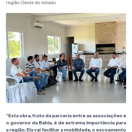
região Oeste do estado.
“Esta obra, fruto da parceria entre as associações e
o governo da Bahia, é de extrema importância para
a região. Ela vai facilitar a mobilidade, o escoamento