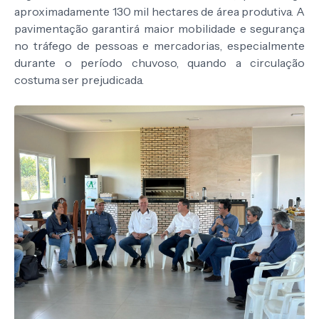
aproximadamente 130 mil hectares de área produtiva. A
pavimentação garantirá maior mobilidade e segurança
no tráfego de pessoas e mercadorias, especialmente
durante o período chuvoso, quando a circulação
costuma ser prejudicada.