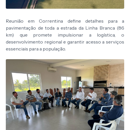
Reunião em Correntina define detalhes para a
pavimentação de toda a estrada da Linha Branca (86
km) que promete impulsionar a logística, o
desenvolvimento regional e garantir acesso a serviços
essenciais para a população.