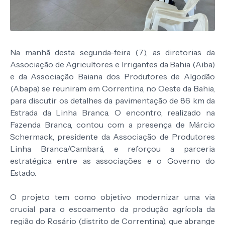
Na manhã desta segunda-feira (7), as diretorias da
Associação de Agricultores e Irrigantes da Bahia (Aiba)
e da Associação Baiana dos Produtores de Algodão
(Abapa) se reuniram em Correntina, no Oeste da Bahia,
para discutir os detalhes da pavimentação de 86 km da
Estrada da Linha Branca. O encontro, realizado na
Fazenda Branca, contou com a presença de Márcio
Schermack, presidente da Associação de Produtores
Linha Branca/Cambará, e reforçou a parceria
estratégica entre as associações e o Governo do
Estado.
O projeto tem como objetivo modernizar uma via
crucial para o escoamento da produção agrícola da
região do Rosário (distrito de Correntina), que abrange