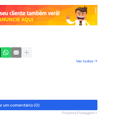
Ver todos
r um comentário (0)
Próxima Postagem