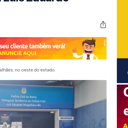
lhães, no oeste do estado.