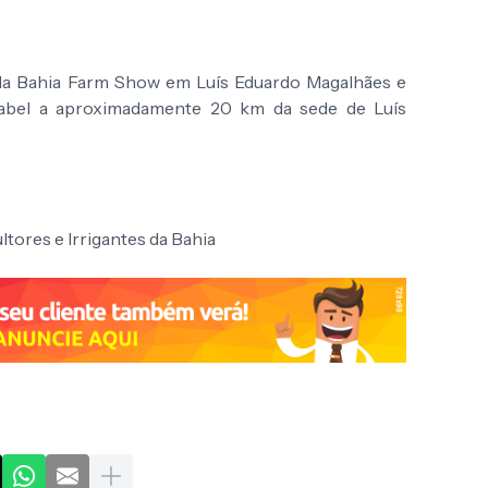
 da Bahia Farm Show em Luís Eduardo Magalhães e
Izabel a aproximadamente 20 km da sede de Luís
tores e Irrigantes da Bahia