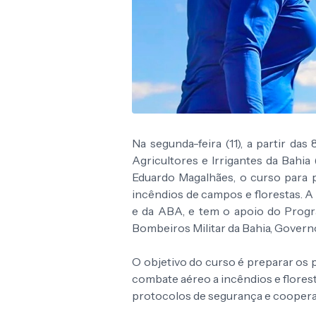
Na segunda-feira (11), a partir das
Agricultores e Irrigantes da Bahi
Eduardo Magalhães, o curso para 
incêndios de campos e florestas. A 
e da ABA, e tem o apoio do Progr
Bombeiros Militar da Bahia, Govern
O objetivo do curso é preparar os 
combate aéreo a incêndios e flores
protocolos de segurança e cooperaç