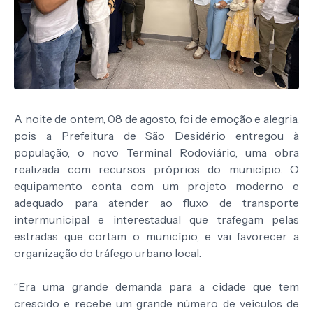
A noite de ontem, 08 de agosto, foi de emoção e alegria,
pois a Prefeitura de São Desidério entregou à
população, o novo Terminal Rodoviário, uma obra
realizada com recursos próprios do município. O
equipamento conta com um projeto moderno e
adequado para atender ao fluxo de transporte
intermunicipal e interestadual que trafegam pelas
estradas que cortam o município, e vai favorecer a
organização do tráfego urbano local.
“Era uma grande demanda para a cidade que tem
crescido e recebe um grande número de veículos de