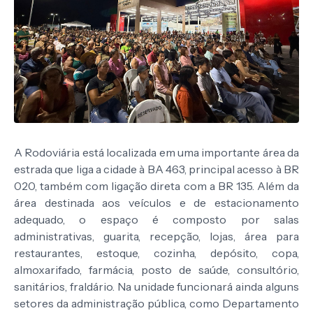
A Rodoviária está localizada em uma importante área da
estrada que liga a cidade à BA 463, principal acesso à BR
020, também com ligação direta com a BR 135. Além da
área destinada aos veículos e de estacionamento
adequado, o espaço é composto por salas
administrativas, guarita, recepção, lojas, área para
restaurantes, estoque, cozinha, depósito, copa,
almoxarifado, farmácia, posto de saúde, consultório,
sanitários, fraldário. Na unidade funcionará ainda alguns
setores da administração pública, como Departamento