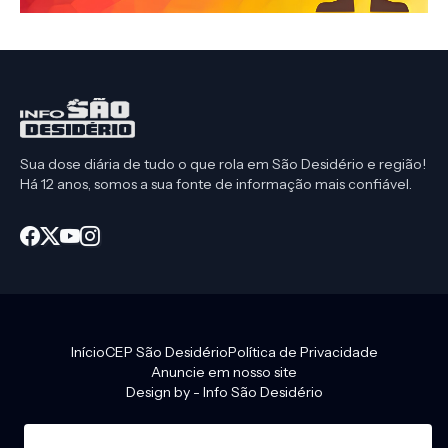
Sua dose diária de tudo o que rola em São Desidério e região!
Há 12 anos, somos a sua fonte de informação mais confiável.
Início
CEP São Desidério
Política de Privacidade
Anuncie em nosso site
Design by -
Info São Desidério