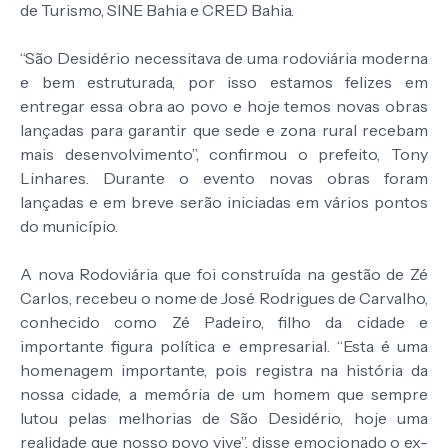
de Turismo, SINE Bahia e CRED Bahia.
“São Desidério necessitava de uma rodoviária moderna
e bem estruturada, por isso estamos felizes em
entregar essa obra ao povo e hoje temos novas obras
lançadas para garantir que sede e zona rural recebam
mais desenvolvimento”, confirmou o prefeito, Tony
Linhares. Durante o evento novas obras foram
lançadas e em breve serão iniciadas em vários pontos
do município.
A nova Rodoviária que foi construída na gestão de Zé
Carlos, recebeu o nome de José Rodrigues de Carvalho,
conhecido como Zé Padeiro, filho da cidade e
importante figura política e empresarial. “Esta é uma
homenagem importante, pois registra na história da
nossa cidade, a memória de um homem que sempre
lutou pelas melhorias de São Desidério, hoje uma
realidade que nosso povo vive”, disse emocionado o ex-