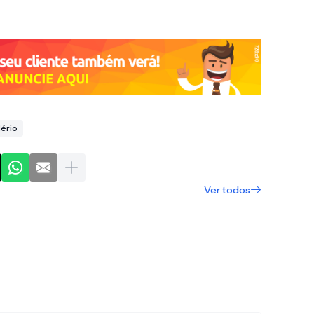
ério
Ver todos