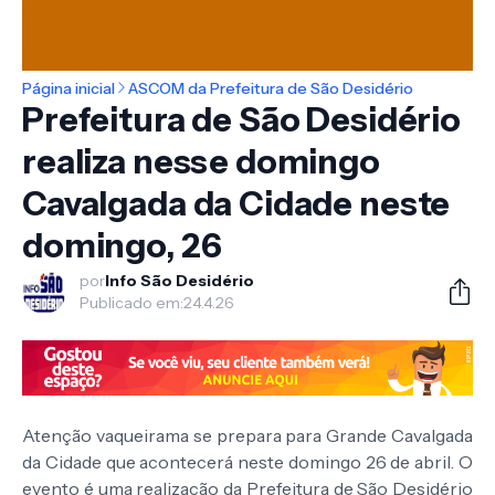
Página inicial
ASCOM da Prefeitura de São Desidério
Prefeitura de São Desidério
realiza nesse domingo
Cavalgada da Cidade neste
domingo, 26
por
Info São Desidério
Publicado em:
24.4.26
Atenção vaqueirama se prepara para Grande Cavalgada
da Cidade que acontecerá neste domingo 26 de abril. O
evento é uma realização da Prefeitura de São Desidério