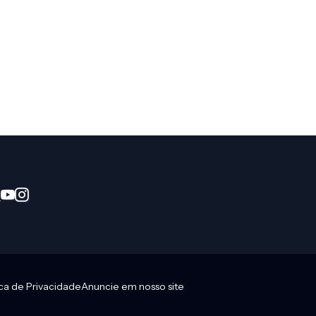
ica de Privacidade
Anuncie em nosso site