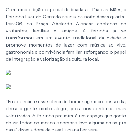
Com uma edição especial dedicada ao Dia das Mães, a
Feirinha Luar do Cerrado reuniu na noite dessa quarta-
feira,06, na Praça Abelardo Alencar centenas de
visitantes, famílias e amigos. A feirinha já se
transformou em um evento tradicional da cidade e
promove momentos de lazer com música ao vivo,
gastronomia e convivência familiar, reforçando o papel
de integração e valorização da cultura local.
“Eu sou mãe e esse clima de homenagem ao nosso dia,
deixa a gente muito alegre, pois, nos sentimos mais
valorizadas. A feirinha pra mim, é um espaço que gosto
de vir todos os meses e sempre levo alguma coisa pra
casa”, disse a dona de casa Luciana Ferreira.