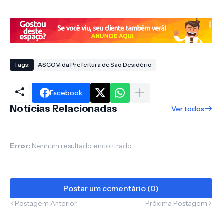
Tags:
ASCOM da Prefeitura de São Desidério
Facebook
Notícias Relacionadas
Ver todos
Error:
Nenhum resultado encontrado
Postar um comentário (0)
Postagem Anterior
Próxima Postagem