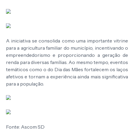
A iniciativa se consolida como uma importante vitrine
para a agricultura familiar do município, incentivando o
empreendedorismo e proporcionando a geração de
renda para diversas famílias. Ao mesmo tempo, eventos
temáticos como o do Dia das Mães fortalecem os laços
afetivos e tornam a experiência ainda mais significativa
para a população.
Fonte: Ascom SD