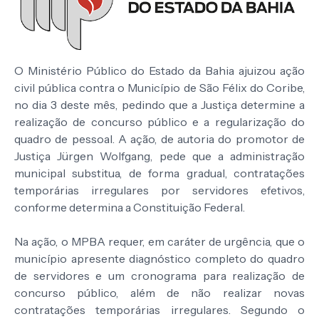
O Ministério Público do Estado da Bahia ajuizou ação
civil pública contra o Município de São Félix do Coribe,
no dia 3 deste mês, pedindo que a Justiça determine a
realização de concurso público e a regularização do
quadro de pessoal. A ação, de autoria do promotor de
Justiça Jürgen Wolfgang, pede que a administração
municipal substitua, de forma gradual, contratações
temporárias irregulares por servidores efetivos,
conforme determina a Constituição Federal.
Na ação, o MPBA requer, em caráter de urgência, que o
município apresente diagnóstico completo do quadro
de servidores e um cronograma para realização de
concurso público, além de não realizar novas
contratações temporárias irregulares. Segundo o