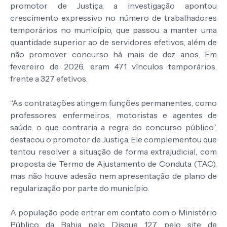
promotor de Justiça, a investigação apontou
crescimento expressivo no número de trabalhadores
temporários no município, que passou a manter uma
quantidade superior ao de servidores efetivos, além de
não promover concurso há mais de dez anos. Em
fevereiro de 2026, eram 471 vínculos temporários,
frente a 327 efetivos.
“As contratações atingem funções permanentes, como
professores, enfermeiros, motoristas e agentes de
saúde, o que contraria a regra do concurso público”,
destacou o promotor de Justiça. Ele complementou que
tentou resolver a situação de forma extrajudicial, com
proposta de Termo de Ajustamento de Conduta (TAC),
mas não houve adesão nem apresentação de plano de
regularização por parte do município.
A população pode entrar em contato com o Ministério
Público da Bahia pelo Disque 127, pelo site de