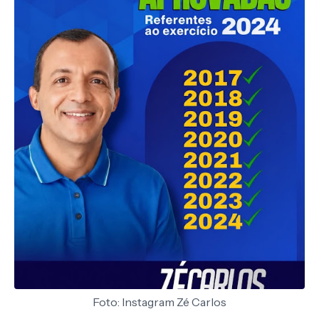
Foto: Instagram Zé Carlos