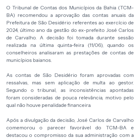
O Tribunal de Contas dos Municípios da Bahia (TCM-
BA) recomendou a aprovação das contas anuais da
Prefeitura de São Desidério referentes ao exercício de
2024, último ano da gestão do ex-prefeito José Carlos
de Carvalho. A decisão foi tomada durante sessão
realizada na última quinta-feira (11/06), quando os
conselheiros analisaram as prestações de contas de
municípios baianos.
As contas de São Desidério foram aprovadas com
ressalvas, mas sem aplicação de multa ao gestor.
Segundo o tribunal, as inconsistências apontadas
foram consideradas de pouca relevância, motivo pelo
qual não houve penalidade financeira.
Após a divulgação da decisão, José Carlos de Carvalho
comemorou o parecer favorável do TCM-BA e
destacou o compromisso da sua administração com a